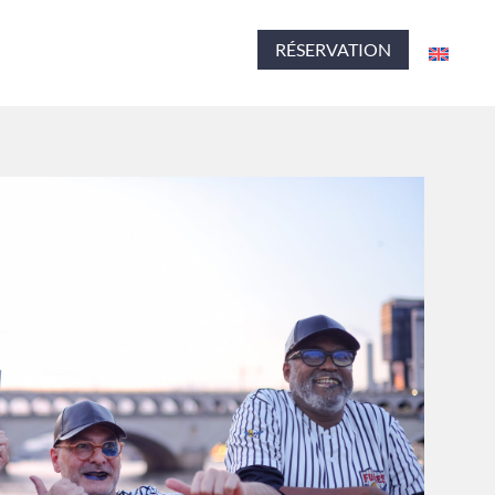
RÉSERVATION