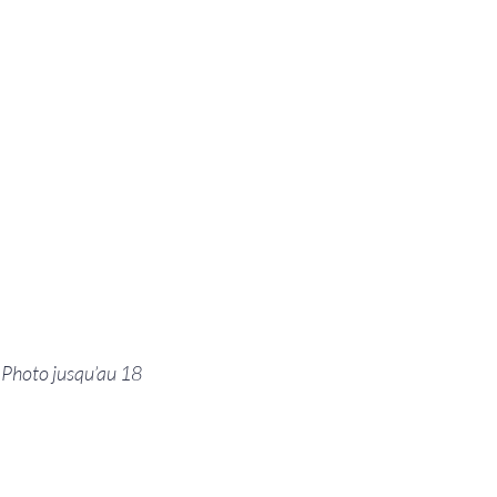
 Photo jusqu’au 18