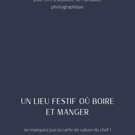
photographique
UN LIEU FESTIF OÙ BOIRE
ET MANGER
ne manquez pas la carte de saison du chef !