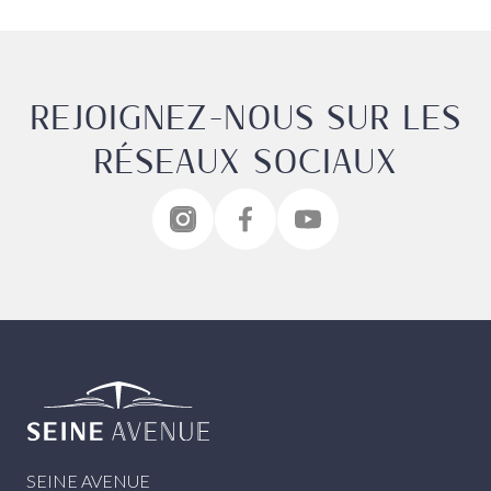
REJOIGNEZ-NOUS SUR LES
RÉSEAUX SOCIAUX
Seine Avenue
SEINE AVENUE