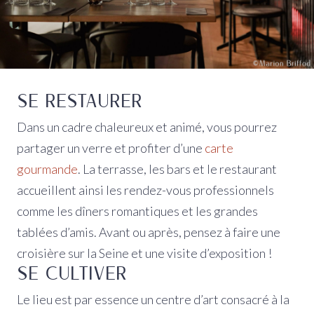
SE RESTAURER
Dans un cadre chaleureux et animé, vous pourrez
partager un verre et profiter d’une
carte
gourmande
. La terrasse, les bars et le restaurant
accueillent ainsi les rendez-vous professionnels
comme les dîners romantiques et les grandes
tablées d’amis. Avant ou après, pensez à faire une
croisière sur la Seine et une visite d’exposition !
SE CULTIVER
Le lieu est par essence un centre d’art consacré à la