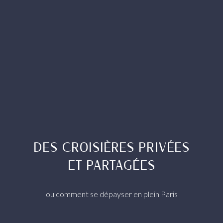
DES CROISIÈRES PRIVÉES
ET PARTAGÉES
ou comment se dépayser en plein Paris