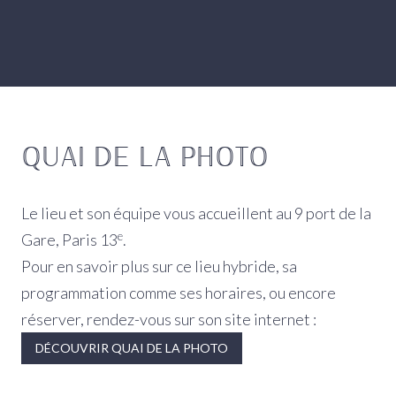
QUAI DE LA PHOTO
Le lieu et son équipe vous accueillent au 9 port de la
e
Gare, Paris 13
.
Pour en savoir plus sur ce lieu hybride, sa
programmation comme ses horaires, ou encore
réserver, rendez-vous sur son site internet :
DÉCOUVRIR QUAI DE LA PHOTO