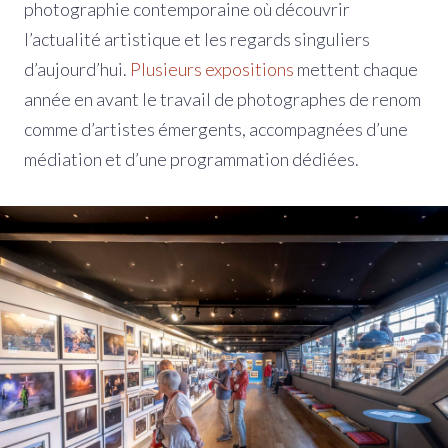
photographie contemporaine où découvrir
l’actualité artistique et les regards singuliers
d’aujourd’hui.
Plusieurs expositions
mettent chaque
année en avant le travail de photographes de renom
comme d’artistes émergents, accompagnées d’une
médiation et d’une programmation dédiées.