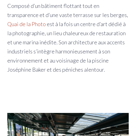
Composé d’un bâtiment flottant tout en
transparence et d’une vaste terrasse sur les berges,
Quai de la Photo
est à la fois un centre d’art dédié à
la photographie, un lieu chaleureux de restauration
et une marina inédite. Son architecture aux accents
industriels s’intègre harmonieusement à son
environnement et au voisinage de la piscine
Joséphine Baker et des péniches alentour.