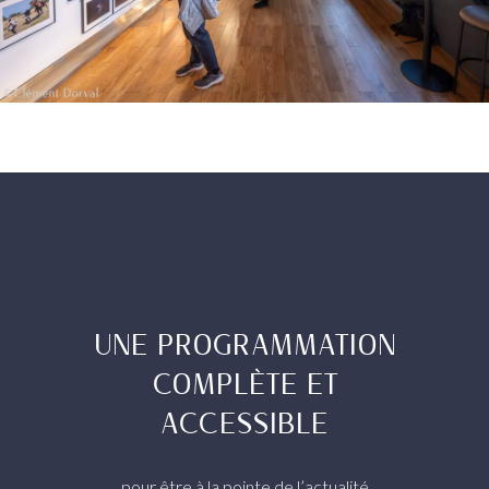
UNE PROGRAMMATION
COMPLÈTE ET
ACCESSIBLE
pour être à la pointe de l’actualité