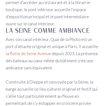
permet d’accéder au restaurant et à la librairie-
boutique, le pont inférieur accueille l’espace
d’exposition principal et le pont intermédiaire
ouvre sur le canal intérieur.
LA SEINE COMME AMBIANCE
Avec son canal intérieur, Quai de la Photo est un
port d’attache original et unique à Paris. Il accueille
la flotte de Seine Avenue
depuis 2023. La présence
des bateaux au cœur même du bâtiment crée une
ambiance sans équivalent.
Construite à Dieppe et convoyée par la Seine, la
barge accueille ce lieu culturel original et festif qui
s’allie tout particulièrement au fleuve en
permettant de s’y échapper en croisière privée