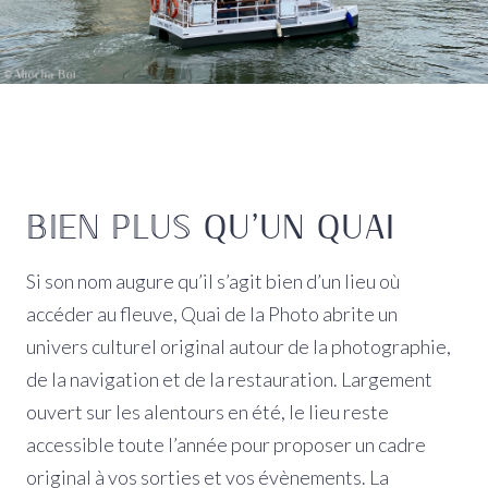
BIEN PLUS
QU’UN QUAI
Si son nom augure qu’il s’agit bien d’un lieu où
accéder au fleuve, Quai de la Photo abrite un
univers culturel original autour de la photographie,
de la navigation et de la restauration. Largement
ouvert sur les alentours en été, le lieu reste
accessible toute l’année pour proposer un cadre
original à vos sorties et vos évènements. La