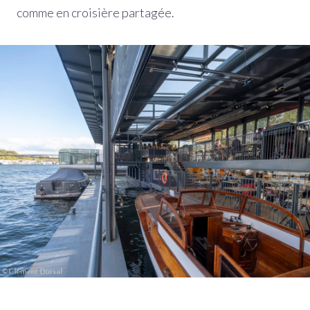
comme en croisière partagée.