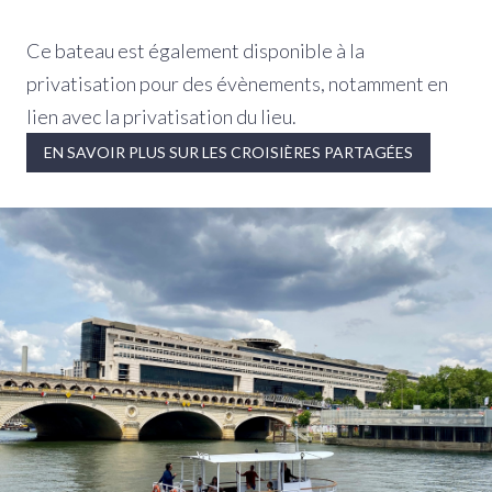
Ce bateau est également disponible à la
privatisation pour des évènements, notamment en
lien avec la privatisation du lieu.
EN SAVOIR PLUS SUR LES CROISIÈRES PARTAGÉES