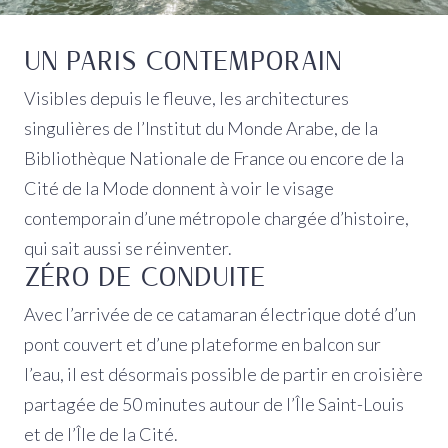
UN PARIS CONTEMPORAIN
Visibles depuis le fleuve, les architectures
singulières de l’Institut du Monde Arabe, de la
Bibliothèque Nationale de France ou encore de la
Cité de la Mode donnent à voir le visage
contemporain d’une métropole chargée d’histoire,
qui sait aussi se réinventer.
ZÉRO DE CONDUITE
Avec l’arrivée de ce catamaran électrique doté d’un
pont couvert et d’une plateforme en balcon sur
l’eau, il est désormais possible de partir en croisière
partagée de 50 minutes autour de l’Île Saint-Louis
et de l’Île de la Cité.