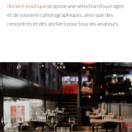
libraire-boutique
propose une sélection d’ouvrages
et de souvenirs photographiques, ainsi que des
rencontres et des ateliers pour tous les amateurs.