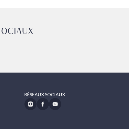
SOCIAUX
RÉSEAUX SOCIAUX